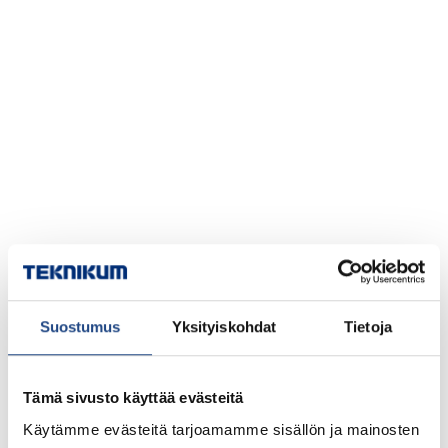
Suostumus
Yksityiskohdat
Tietoja
Tämä sivusto käyttää evästeitä
Käytämme evästeitä tarjoamamme sisällön ja mainosten