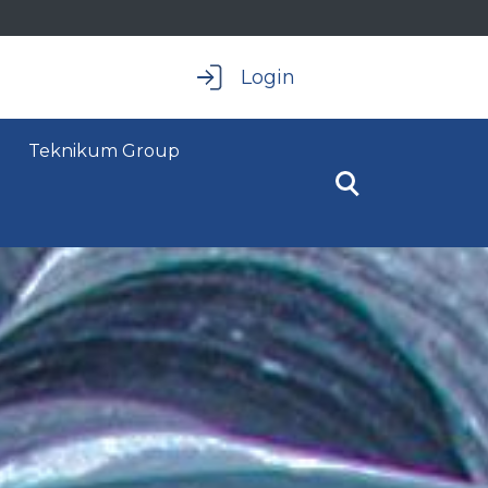
Login
Teknikum Group