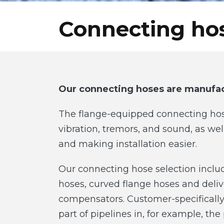
Connecting ho
Our connecting hoses are manufac
The flange-equipped connecting hos
vibration, tremors, and sound, as we
and making installation easier.
Our connecting hose selection includ
hoses, curved flange hoses and deliv
compensators. Customer-specifically
part of pipelines in, for example, t