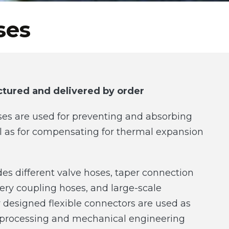
ses
tured and delivered by order
es are used for preventing and absorbing
ll as for compensating for thermal expansion
es different valve hoses, taper connection
ery coupling hoses, and large-scale
 designed flexible connectors are used as
he processing and mechanical engineering