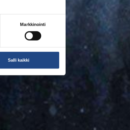
Markkinointi
Salli kaikki