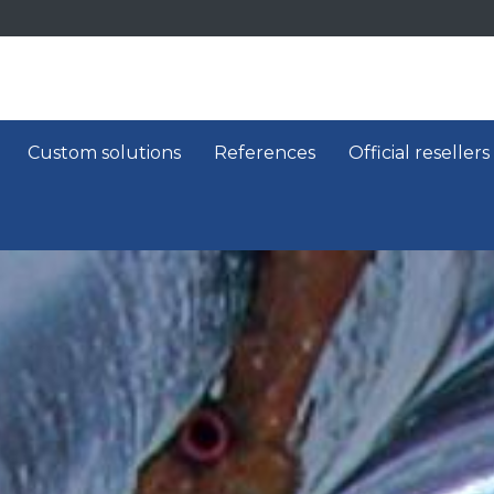
Custom solutions
References
Official resellers