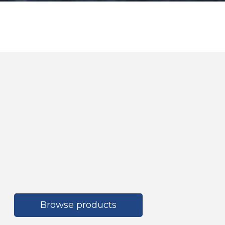
Browse products