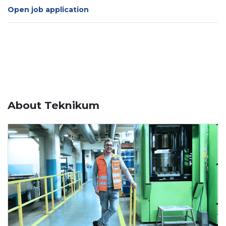
Open job application
About Teknikum