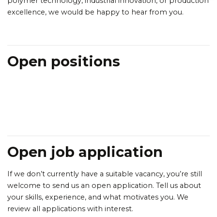
polymer technology, industrial innovation, or production
excellence, we would be happy to hear from you.
Open positions
Open job application
If we don’t currently have a suitable vacancy, you’re still
welcome to send us an open application. Tell us about
your skills, experience, and what motivates you. We
review all applications with interest.