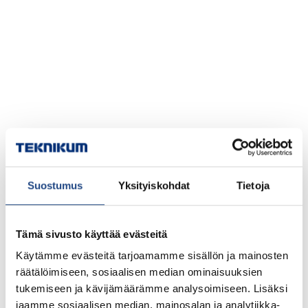
Suostumus
Yksityiskohdat
Tietoja
Tämä sivusto käyttää evästeitä
Käytämme evästeitä tarjoamamme sisällön ja mainosten
räätälöimiseen, sosiaalisen median ominaisuuksien
tukemiseen ja kävijämäärämme analysoimiseen. Lisäksi
jaamme sosiaalisen median, mainosalan ja analytiikka-