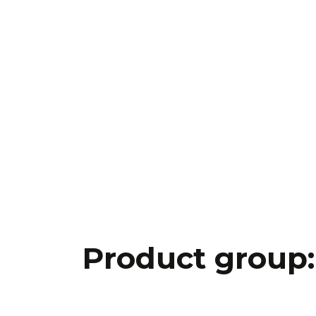
Product group