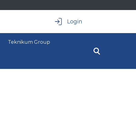
Login
Teknikum Group