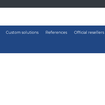
Custom solutions
References
Official resellers