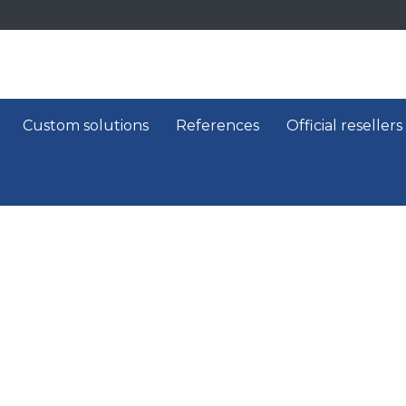
Custom solutions
References
Official resellers