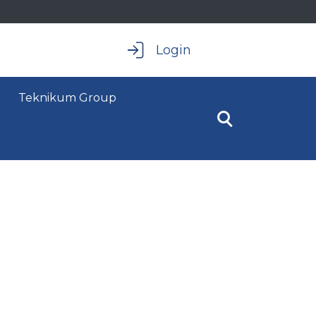
Login
Teknikum Group