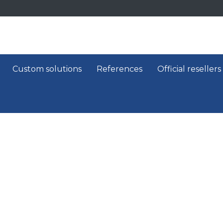
Custom solutions
References
Official resellers