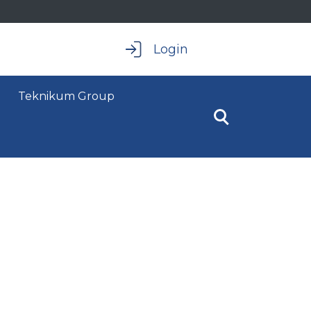
Login
Teknikum Group