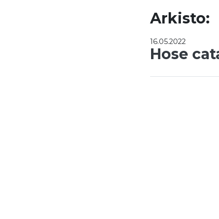
Arkisto:
16.05.2022
Hose cat