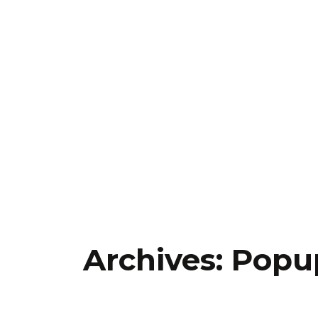
Archives:
Popu