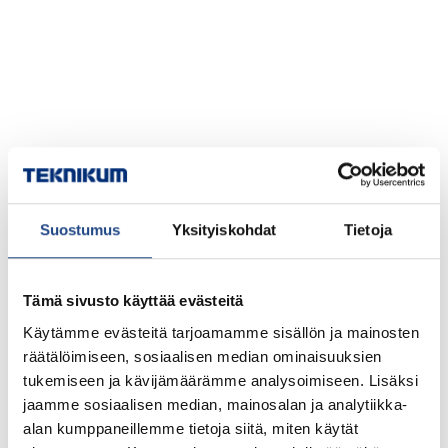
Suostumus
Yksityiskohdat
Tietoja
Tämä sivusto käyttää evästeitä
Käytämme evästeitä tarjoamamme sisällön ja mainosten
räätälöimiseen, sosiaalisen median ominaisuuksien
tukemiseen ja kävijämäärämme analysoimiseen. Lisäksi
jaamme sosiaalisen median, mainosalan ja analytiikka-
alan kumppaneillemme tietoja siitä, miten käytät