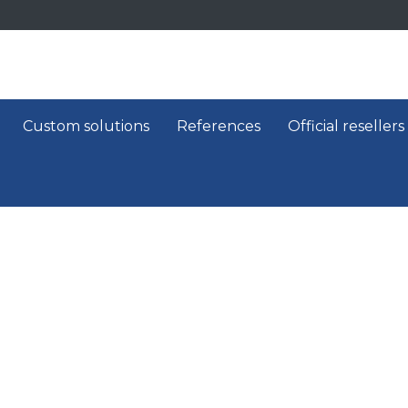
Custom solutions
References
Official resellers