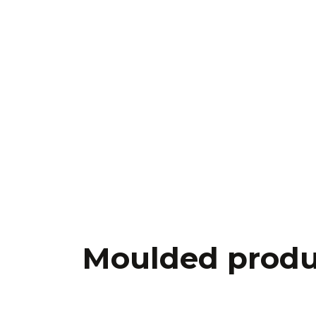
Moulded produ