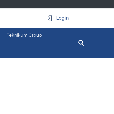
Login
Teknikum Group