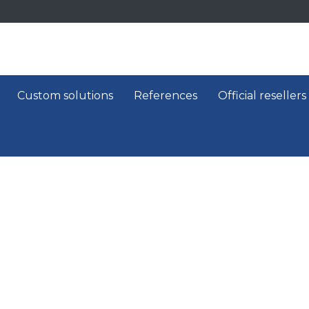
Custom solutions
References
Official resellers