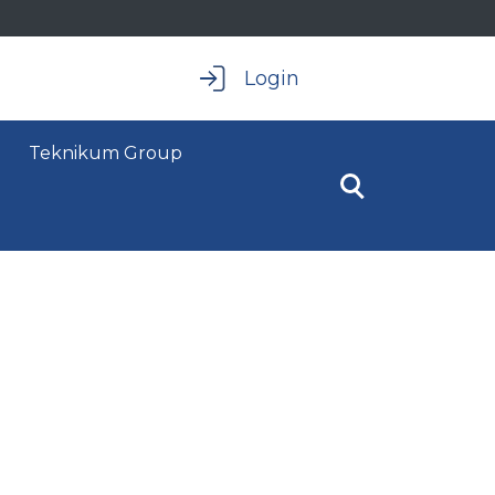
Login
Teknikum Group