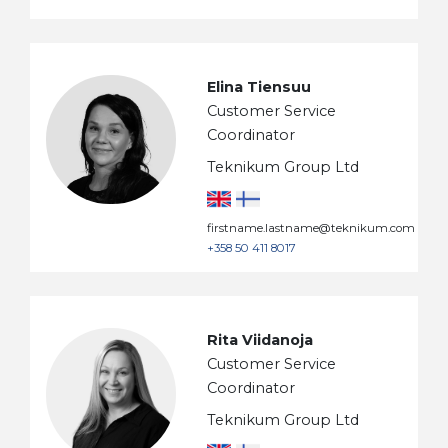
Elina Tiensuu
Customer Service
Coordinator
Teknikum Group Ltd
firstname.lastname@teknikum.com
+358 50 411 8017
Rita Viidanoja
Customer Service
Coordinator
Teknikum Group Ltd