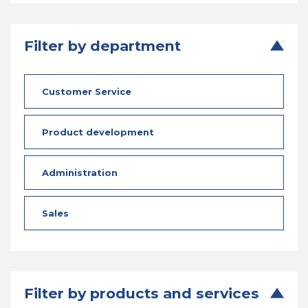
Filter by department
Customer Service
Product development
Administration
Sales
Filter by products and services