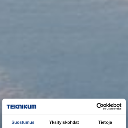
Suostumus
Yksityiskohdat
Tietoja