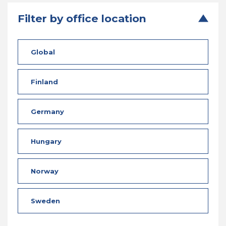
Filter by office location
Global
Finland
Germany
Hungary
Norway
Sweden