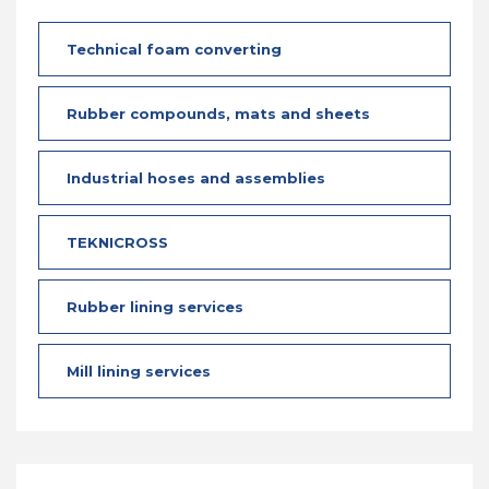
Technical foam converting
Rubber compounds, mats and sheets
Industrial hoses and assemblies
TEKNICROSS
Rubber lining services
Mill lining services