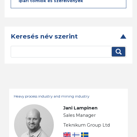
Ipari tömlők és szerelvények
Keresés név szerint
Heavy process industry and mining industry
Jani Lampinen
Sales Manager
Teknikum Group Ltd