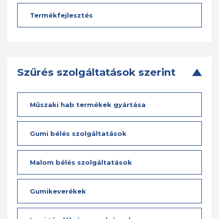
Termékfejlesztés
Szűrés szolgáltatások szerint
Műszaki hab termékek gyártása
Gumi bélés szolgáltatások
Malom bélés szolgáltatások
Gumikeverékek