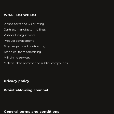
WHAT DO WE DO
Plastic parts and 3D printing
Contract manufacturing lines
Rubber Lining services
Product development
Polymer parts subcontracting
Technical foam converting
Mill Lining services
Material development and rubber compounds
Privacy policy
Whistleblowing channel
General terms and conditions