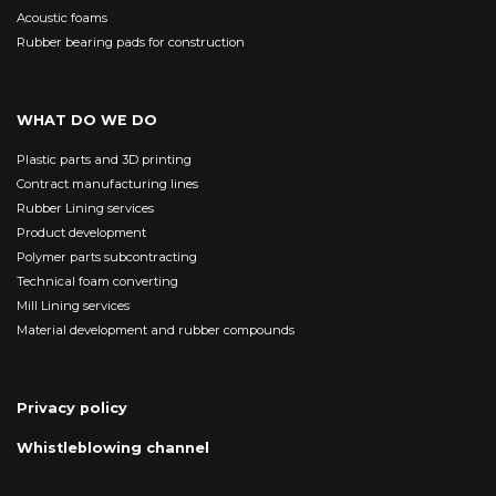
Acoustic foams
Rubber bearing pads for construction
WHAT DO WE DO
Plastic parts and 3D printing
Contract manufacturing lines
Rubber Lining services
Product development
Polymer parts subcontracting
Technical foam converting
Mill Lining services
Material development and rubber compounds
Privacy policy
Whistleblowing channel