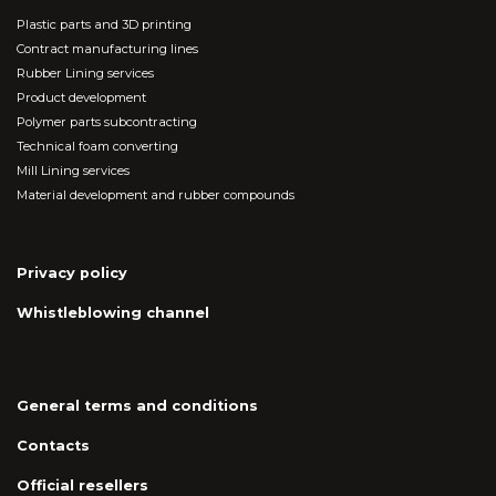
Plastic parts and 3D printing
Contract manufacturing lines
Rubber Lining services
Product development
Polymer parts subcontracting
Technical foam converting
Mill Lining services
Material development and rubber compounds
Privacy policy
Whistleblowing channel
General terms and conditions
Contacts
Official resellers