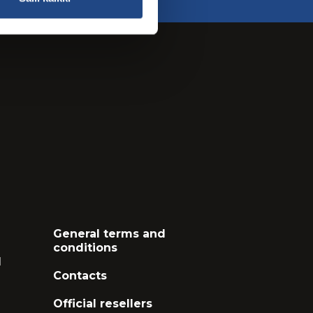
General terms and
conditions
l
Contacts
Official resellers