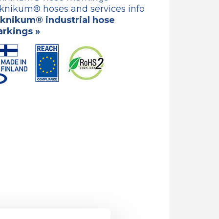
knikum® hoses and services info
knikum® industrial hose
rkings »