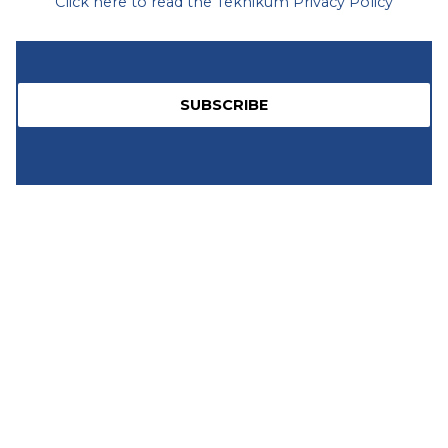
Click here to read the Teknikum Privacy Policy