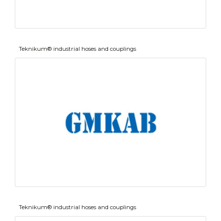
Teknikum® industrial hoses and couplings
Teknikum® industrial hoses and couplings