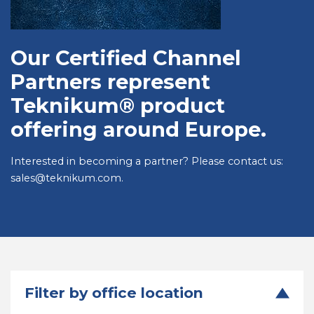
Our Certified Channel
Partners represent
Teknikum® product
offering around Europe.
Interested in becoming a partner? Please contact us:
sales@teknikum.com.
Filter by office location