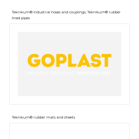
Teknikum® industrial hoses and couplings, Teknikum® rubber
lined pipes
Teknikum® rubber mats and sheets