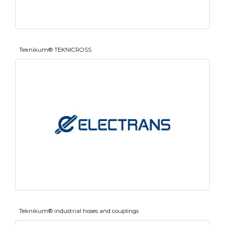
Teknikum® TEKNICROSS
Teknikum® industrial hoses and couplings