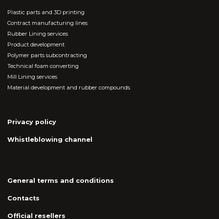
Plastic parts and 3D printing
Contract manufacturing lines
Rubber Lining services
Product development
Polymer parts subcontracting
Technical foam converting
Mill Lining services
Material development and rubber compounds
Privacy policy
Whistleblowing channel
General terms and conditions
Contacts
Official resellers