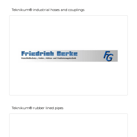
Teknikum® industrial hoses and couplings
Teknikum® rubber lined pipes