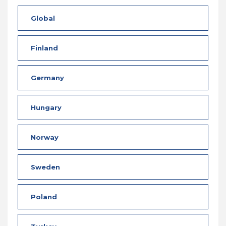
Global
Finland
Germany
Hungary
Norway
Sweden
Poland