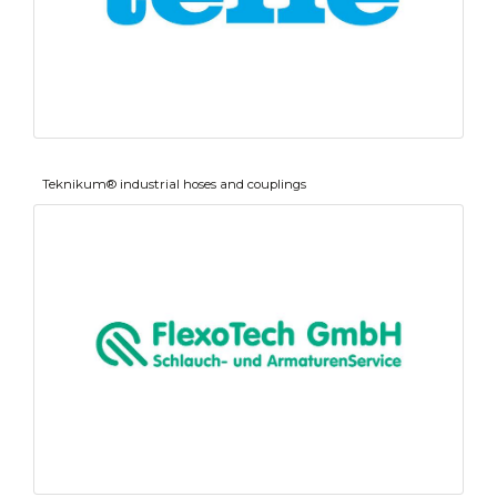
Teknikum® industrial hoses and couplings