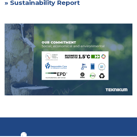
» Sustainability Report