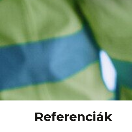
Referenciák