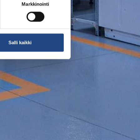
Markkinointi
Salli kaikki