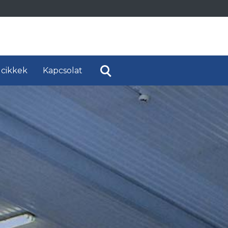
 cikkek
Kapcsolat