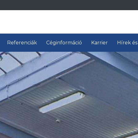
Referenciák
Céginformáció
Karrier
Hírek és