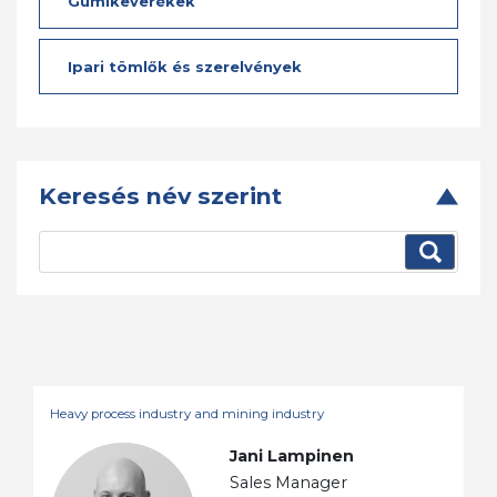
Gumikeverékek
Ipari tömlők és szerelvények
Keresés név szerint
Heavy process industry and mining industry
Jani Lampinen
Sales Manager