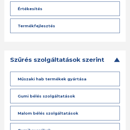
Értékesítés
Termékfejlesztés
Szűrés szolgáltatások szerint
Műszaki hab termékek gyártása
Gumi bélés szolgáltatások
Malom bélés szolgáltatások