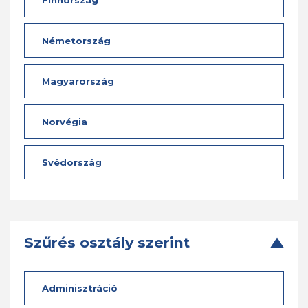
Finnország
Németország
Magyarország
Norvégia
Svédország
Szűrés osztály szerint
Adminisztráció