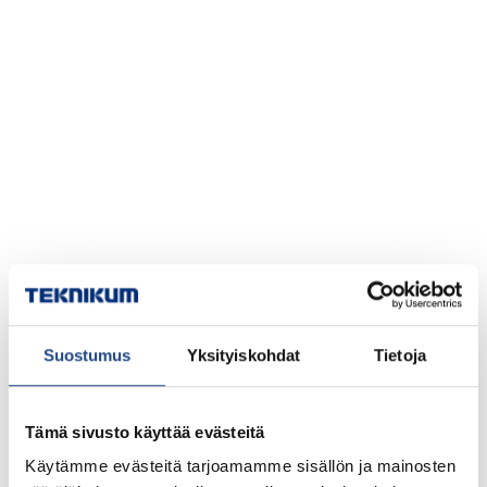
Suostumus
Yksityiskohdat
Tietoja
Tämä sivusto käyttää evästeitä
Käytämme evästeitä tarjoamamme sisällön ja mainosten