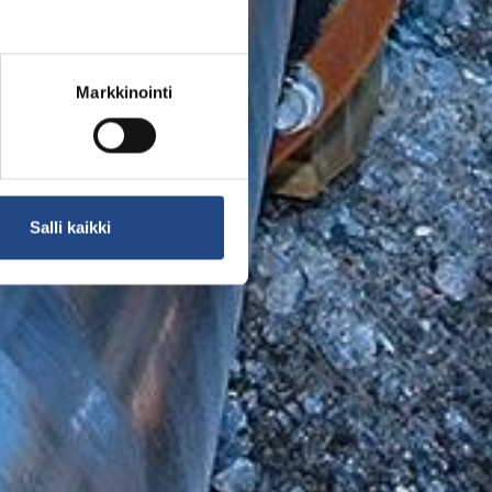
Markkinointi
Salli kaikki