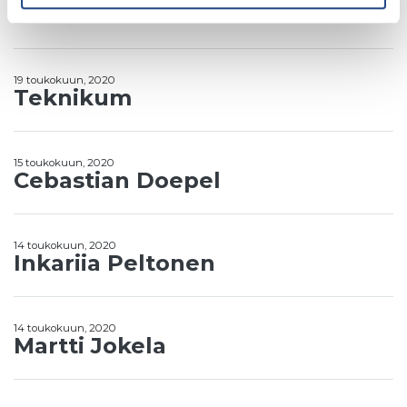
Piomet
19 toukokuun, 2020
Teknikum
15 toukokuun, 2020
Cebastian Doepel
14 toukokuun, 2020
Inkariia Peltonen
14 toukokuun, 2020
Martti Jokela