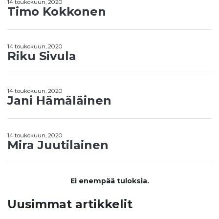
14 toukokuun, 2020
Timo Kokkonen
14 toukokuun, 2020
Riku Sivula
14 toukokuun, 2020
Jani Hämäläinen
14 toukokuun, 2020
Mira Juutilainen
Ei enempää tuloksia.
Uusimmat artikkelit