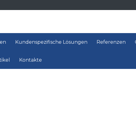
ken
Kundenspezifische Lösungen
Referenzen
ikel
Kontakte