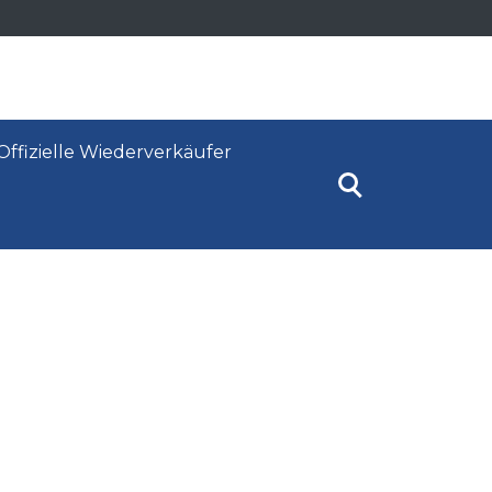
Offizielle Wiederverkäufer