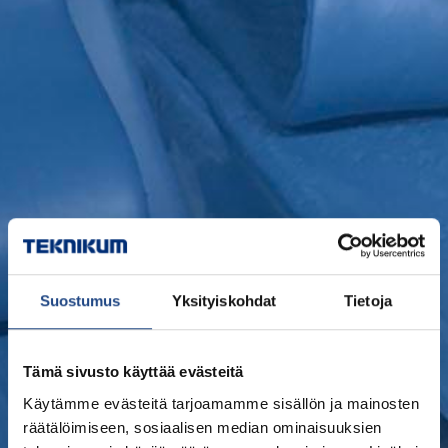
Suostumus
Yksityiskohdat
Tietoja
Tämä sivusto käyttää evästeitä
Käytämme evästeitä tarjoamamme sisällön ja mainosten
räätälöimiseen, sosiaalisen median ominaisuuksien