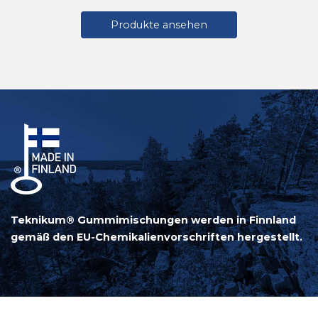
Produkte ansehen
Teknikum® Gummimischungen werden in Finnland
gemäß den EU-Chemikalienvorschriften hergestellt.