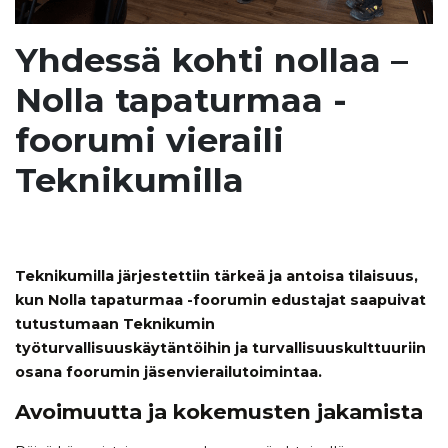
Yhdessä kohti nollaa –
Nolla tapaturmaa -
foorumi vieraili
Teknikumilla
Teknikumilla järjestettiin tärkeä ja antoisa tilaisuus,
kun Nolla tapaturmaa -foorumin edustajat saapuivat
tutustumaan Teknikumin
työturvallisuuskäytäntöihin ja turvallisuuskulttuuriin
osana foorumin jäsenvierailutoimintaa.
Avoimuutta ja kokemusten jakamista