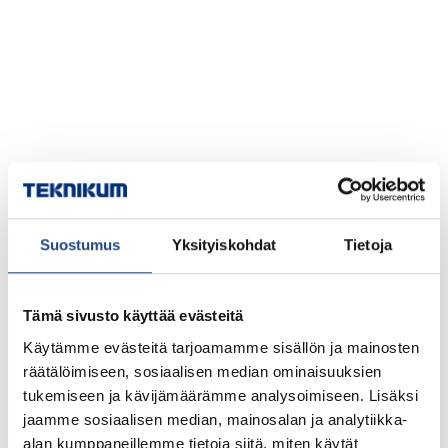
Suostumus
Yksityiskohdat
Tietoja
Tämä sivusto käyttää evästeitä
Käytämme evästeitä tarjoamamme sisällön ja mainosten
räätälöimiseen, sosiaalisen median ominaisuuksien
tukemiseen ja kävijämäärämme analysoimiseen. Lisäksi
jaamme sosiaalisen median, mainosalan ja analytiikka-
alan kumppaneillemme tietoja siitä, miten käytät